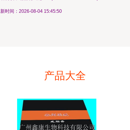
新时间：2026-08-04 15:45:50
产品大全