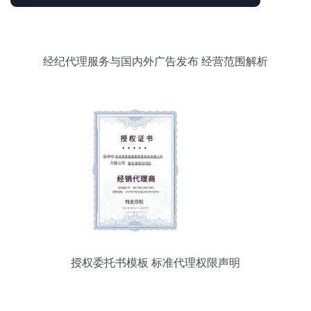
经纪代理服务与国内外广告发布 经营范围解析
授权委托书模板 标准代理权限声明