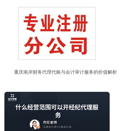
重庆南岸财务代理代账与会计审计服务的价值解析