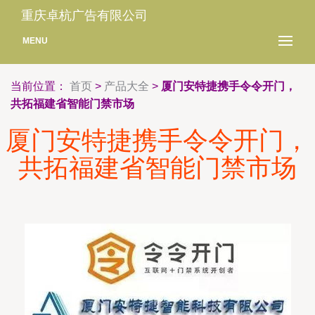
重庆卓杭广告有限公司
MENU
当前位置：
首页
>
产品大全
>
厦门安特捷携手令令开门，
共拓福建省智能门禁市场
厦门安特捷携手令令开门，
共拓福建省智能门禁市场