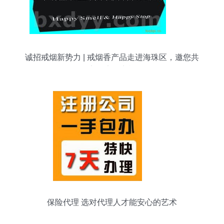
诚招戒烟新势力 | 戒烟香产品走进海珠区，邀您共
享健康好商机
保险代理 选对代理人才能安心的艺术