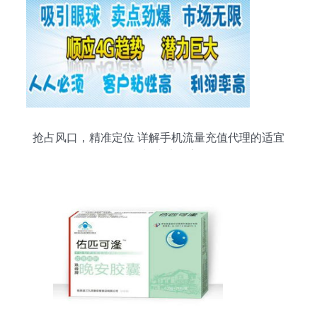
抢占风口，精准定位 详解手机流量充值代理的适宜
人群与成功要素