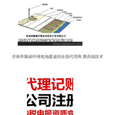
济南帝隆碳纤维电地暖诚招全国代理商 携高端技术
推动清洁采暖市场变革