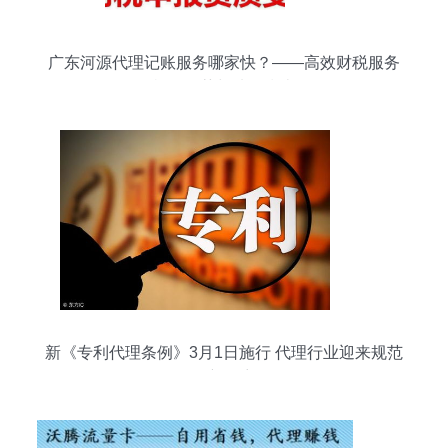
广东河源代理记账服务哪家快？――高效财税服务
机构推荐与选择指南
新《专利代理条例》3月1日施行 代理行业迎来规范
化新篇章