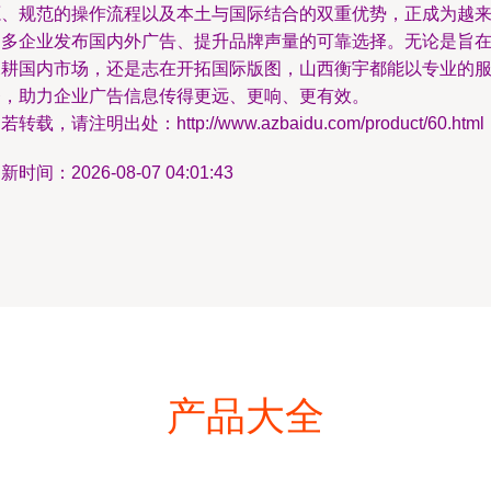
源、规范的操作流程以及本土与国际结合的双重优势，正成为越
越多企业发布国内外广告、提升品牌声量的可靠选择。无论是旨
深耕国内市场，还是志在开拓国际版图，山西衡宇都能以专业的
务，助力企业广告信息传得更远、更响、更有效。
若转载，请注明出处：http://www.azbaidu.com/product/60.html
新时间：2026-08-07 04:01:43
产品大全