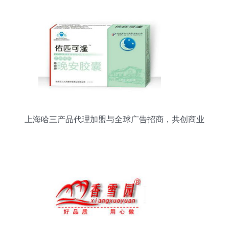
上海哈三产品代理加盟与全球广告招商，共创商业
新机遇