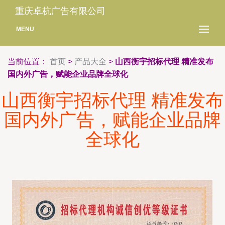
重庆卓杭广告有限公司
MENU
当前位置：
首页
>
产品大全
>
山西衡宇招标代理 精准发布
国内外广告，赋能企业品牌全球化
山西衡宇招标代理 精准发布
国内外广告，赋能企业品牌
全球化