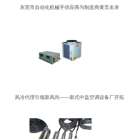
东莞市自动化机械手供应商与制造商黄页名录
风冷代理引领新风尚——新式中益空调设备厂开拓
全球市场